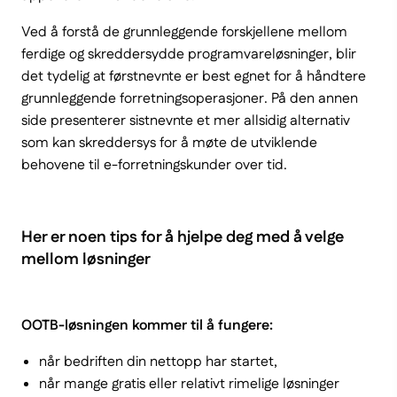
Ved å forstå de grunnleggende forskjellene mellom
ferdige og skreddersydde programvareløsninger, blir
det tydelig at førstnevnte er best egnet for å håndtere
grunnleggende forretningsoperasjoner. På den annen
side presenterer sistnevnte et mer allsidig alternativ
som kan skreddersys for å møte de utviklende
behovene til e-forretningskunder over tid.
Her er noen tips for å hjelpe deg med å velge
mellom løsninger
OOTB-løsningen kommer til å fungere:
når bedriften din nettopp har startet,
når mange gratis eller relativt rimelige løsninger