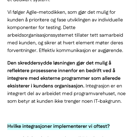
Vi følger Agile-metodikken, som gjør det mulig for
kunden å prioritere og fase utviklingen av individuelle
komponenter for testing. Dette
arbeidsorganisasjonssystemet tillater tett samarbeid
med kunden, og sikrer at hvert element møter deres
forventninger. Effektiv kommunikasjon er avgjørende.
Den skreddersydde løsningen gjør det mulig å
reflektere prosessene innenfor en bedrift ved å
integrere med eksterne programmer som allerede
eksisterer i kundens organisasjon.
Integrasjon er en
integrert del av arbeidet med programvarehuset, noe
som betyr at kunden ikke trenger noen IT-bakgrunn.
Hvilke integrasjoner implementerer vi oftest?