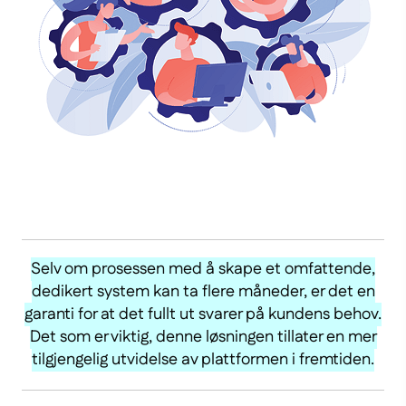
Selv om prosessen med å skape et omfattende,
dedikert system kan ta flere måneder, er det en
garanti for at det fullt ut svarer på kundens behov.
Det som er viktig, denne løsningen tillater en mer
tilgjengelig utvidelse av plattformen i fremtiden.