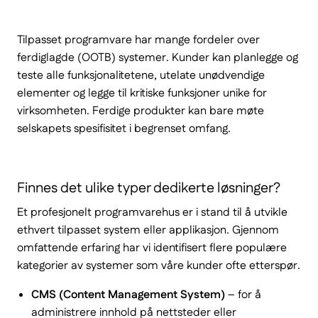
Tilpasset programvare har mange fordeler over
ferdiglagde (OOTB) systemer. Kunder kan planlegge og
teste alle funksjonalitetene, utelate unødvendige
elementer og legge til kritiske funksjoner unike for
virksomheten. Ferdige produkter kan bare møte
selskapets spesifisitet i begrenset omfang.
Finnes det ulike typer dedikerte løsninger?
Et profesjonelt programvarehus er i stand til å utvikle
ethvert tilpasset system eller applikasjon. Gjennom
omfattende erfaring har vi identifisert flere populære
kategorier av systemer som våre kunder ofte etterspør.
CMS (Content Management System)
– for å
administrere innhold på nettsteder eller