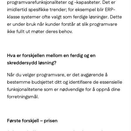
programvarefunksjonaliteter og -kapasiteter. Det er
imidlertid spesifikke trender; for eksempel blir ERP-
klasse systemer ofte valgt som ferdige løsninger. Dette
er under bruk når kunder forstår at slik programvare
ikke fullt ut møter deres behov.
Hva er forskjellen mellom en ferdig og en
skreddersydd løsning?
Når du velger programvare, er det avgjørende å
bestemme budsjettet ditt og identifisere de essensielle
funksjonalitetene som er nødvendige for å oppnå dine
forretningsmål.
Første forskjell – prisen