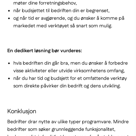
møter dine forretningsbehov,
når budsjettet til bedriften din er begrenset,
og når tid er avgjørende, og du ønsker å komme på
markedet med verktøyet så snart som mulig.
En dedikert løsning bør vurderes:
hvis bedriften din går bra, men du ønsker å forbedre
visse aktiviteter eller utvide virksomhetens omfang,
når du har tid og budsjett for et omfattende verktøy
som direkte påvirker din bedrift og dens utvikling.
Konklusjon
Bedrifter drar nytte av ulike typer programvare. Mindre
bedrifter som søker grunnleggende funksjonalitet,