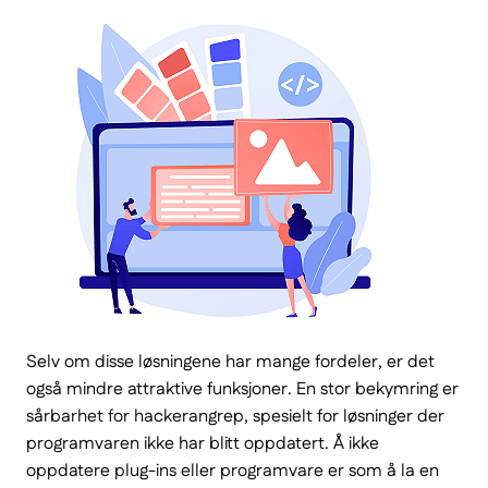
Selv om disse løsningene har mange fordeler, er det
også mindre attraktive funksjoner. En stor bekymring er
sårbarhet for hackerangrep, spesielt for løsninger der
programvaren ikke har blitt oppdatert. Å ikke
oppdatere plug-ins eller programvare er som å la en