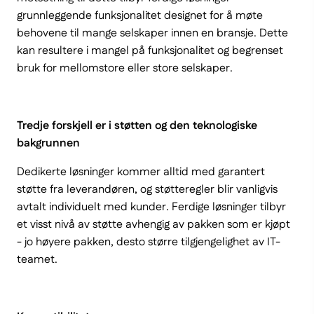
grunnleggende funksjonalitet designet for å møte
behovene til mange selskaper innen en bransje. Dette
kan resultere i mangel på funksjonalitet og begrenset
bruk for mellomstore eller store selskaper.
Tredje forskjell er i støtten og den teknologiske
bakgrunnen
Dedikerte løsninger kommer alltid med garantert
støtte fra leverandøren, og støtteregler blir vanligvis
avtalt individuelt med kunder. Ferdige løsninger tilbyr
et visst nivå av støtte avhengig av pakken som er kjøpt
- jo høyere pakken, desto større tilgjengelighet av IT-
teamet.