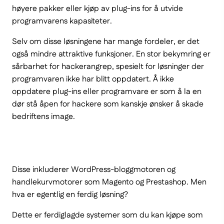
høyere pakker eller kjøp av plug-ins for å utvide
programvarens kapasiteter.
Selv om disse løsningene har mange fordeler, er det
også mindre attraktive funksjoner. En stor bekymring er
sårbarhet for hackerangrep, spesielt for løsninger der
programvaren ikke har blitt oppdatert. Å ikke
oppdatere plug-ins eller programvare er som å la en
dør stå åpen for hackere som kanskje ønsker å skade
bedriftens image.
Disse inkluderer WordPress-bloggmotoren og
handlekurvmotorer som Magento og Prestashop. Men
hva er egentlig en ferdig løsning?
Dette er ferdiglagde systemer som du kan kjøpe som