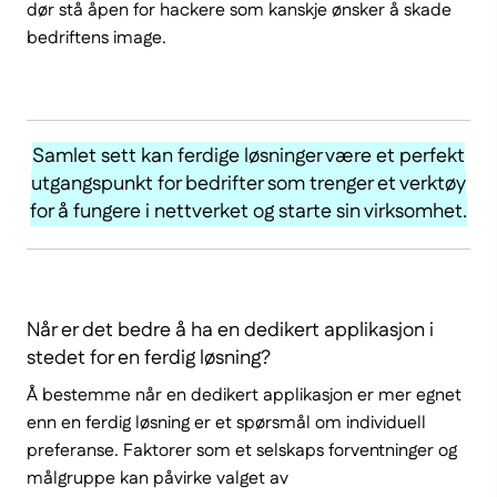
dør stå åpen for hackere som kanskje ønsker å skade
bedriftens image.
Samlet sett kan ferdige løsninger være et perfekt
utgangspunkt for bedrifter som trenger et verktøy
for å fungere i nettverket og starte sin virksomhet.
Når er det bedre å ha en dedikert applikasjon i
stedet for en ferdig løsning?
Å bestemme når en dedikert applikasjon er mer egnet
enn en ferdig løsning er et spørsmål om individuell
preferanse. Faktorer som et selskaps forventninger og
målgruppe kan påvirke valget av