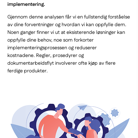
implementering.
Gjennom denne analysen får vi en fullstendig forståelse
av dine forventninger og hvordan vi kan oppfylle dem.
Noen ganger finner vi ut at eksisterende løsninger kan
oppfylle dine behov, noe som forkorter
implementeringsprosessen og reduserer
kostnadene. Regler, prosedyrer og
dokumentarbeidsflyt involverer ofte kjøp av flere
ferdige produkter.