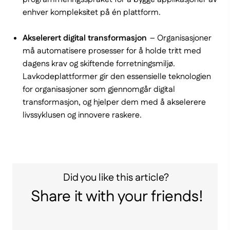
enhver kompleksitet på én plattform.
Akselerert digital transformasjon
– Organisasjoner
må automatisere prosesser for å holde tritt med
dagens krav og skiftende forretningsmiljø.
Lavkodeplattformer gir den essensielle teknologien
for organisasjoner som gjennomgår digital
transformasjon, og hjelper dem med å akselerere
livssyklusen og innovere raskere.
Did you like this article?
Share it with your friends!