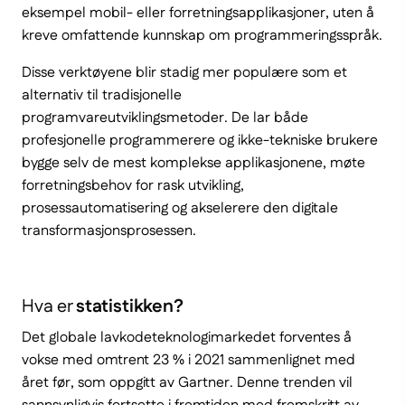
eksempel mobil- eller forretningsapplikasjoner, uten å
kreve omfattende kunnskap om programmeringsspråk.
Disse verktøyene blir stadig mer populære som et
alternativ til tradisjonelle
programvareutviklingsmetoder. De lar både
profesjonelle programmerere og ikke-tekniske brukere
bygge selv de mest komplekse applikasjonene, møte
forretningsbehov for rask utvikling,
prosessautomatisering og akselerere den digitale
transformasjonsprosessen.
Hva er
statistikken?
Det globale lavkodeteknologimarkedet forventes å
vokse med omtrent 23 % i 2021 sammenlignet med
året før, som oppgitt av Gartner. Denne trenden vil