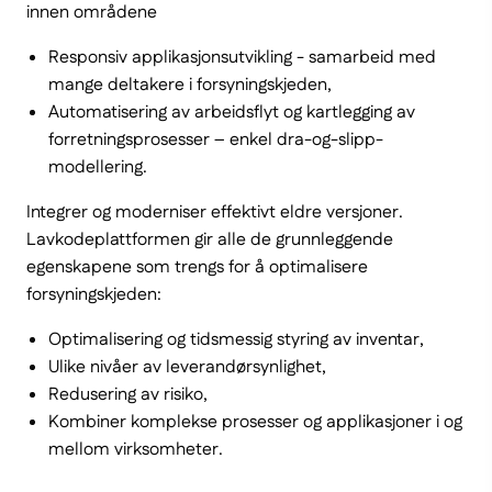
innen områdene
Responsiv applikasjonsutvikling - samarbeid med
mange deltakere i forsyningskjeden,
Automatisering av arbeidsflyt og kartlegging av
forretningsprosesser – enkel dra-og-slipp-
modellering.
Integrer og moderniser effektivt eldre versjoner.
Lavkodeplattformen gir alle de grunnleggende
egenskapene som trengs for å optimalisere
forsyningskjeden:
Optimalisering og tidsmessig styring av inventar,
Ulike nivåer av leverandørsynlighet,
Redusering av risiko,
Kombiner komplekse prosesser og applikasjoner i og
mellom virksomheter.