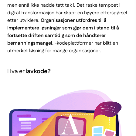
men ennå ikke hadde tatt tak i. Det raske tempoet i
digital transformasjon har skapt en høyere etterspørsel
etter utviklere.
Organisasjoner utfordres til å
implementere løsninger som gjør dem i stand til å
fortsette driften samtidig som de håndterer
bemanningsmangel.
-kodeplattformer har blitt en
utmerket løsning for mange organisasjoner.
Hva er
lavkode?