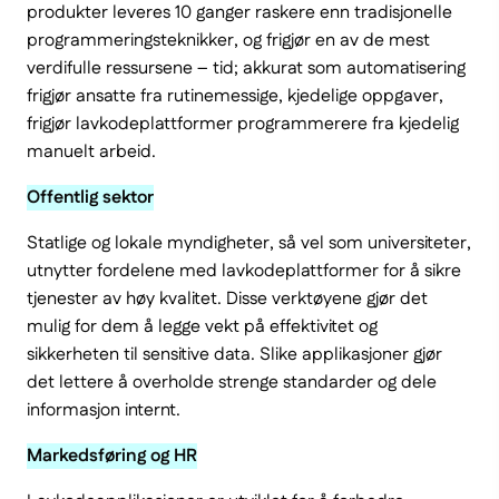
produkter leveres 10 ganger raskere enn tradisjonelle
programmeringsteknikker, og frigjør en av de mest
verdifulle ressursene – tid; akkurat som automatisering
frigjør ansatte fra rutinemessige, kjedelige oppgaver,
frigjør lavkodeplattformer programmerere fra kjedelig
manuelt arbeid.
Offentlig sektor
Statlige og lokale myndigheter, så vel som universiteter,
utnytter fordelene med lavkodeplattformer for å sikre
tjenester av høy kvalitet. Disse verktøyene gjør det
mulig for dem å legge vekt på effektivitet og
sikkerheten til sensitive data. Slike applikasjoner gjør
det lettere å overholde strenge standarder og dele
informasjon internt.
Markedsføring og HR