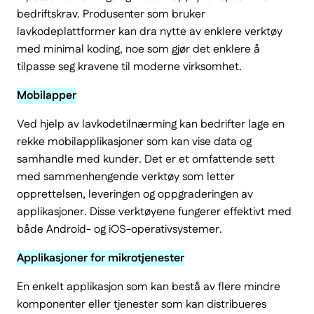
bedriftskrav. Produsenter som bruker
lavkodeplattformer kan dra nytte av enklere verktøy
med minimal koding, noe som gjør det enklere å
tilpasse seg kravene til moderne virksomhet.
Mobilapper
Ved hjelp av lavkodetilnærming kan bedrifter lage en
rekke mobilapplikasjoner som kan vise data og
samhandle med kunder. Det er et omfattende sett
med sammenhengende verktøy som letter
opprettelsen, leveringen og oppgraderingen av
applikasjoner. Disse verktøyene fungerer effektivt med
både Android- og iOS-operativsystemer.
Applikasjoner for mikrotjenester
En enkelt applikasjon som kan bestå av flere mindre
komponenter eller tjenester som kan distribueres