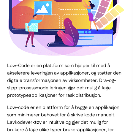
Low-Code er en plattform som hjelper til med å
akselerere leveringen av applikasjoner, og støtter den
digitale transformasjonen av virksomheter. Dra-og-
slipp-prosessmodelleringen gjør det mulig å lage
prototypeapplikasjoner for rask distribusjon.
Low-code er en plattform for å bygge en applikasjon
som minimerer behovet for å skrive kode manuelt.
Lavkodeverktøy er intuitive og gjør det mulig for
brukere å lage ulike typer brukerapplikasjoner, for