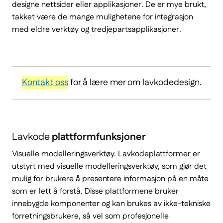
designe nettsider eller applikasjoner. De er mye brukt,
takket være de mange mulighetene for integrasjon
med eldre verktøy og tredjepartsapplikasjoner.
Kontakt oss
for å lære mer om lavkodedesign.
Lavkode
plattformfunksjoner
Visuelle modelleringsverktøy. Lavkodeplattformer er
utstyrt med visuelle modelleringsverktøy, som gjør det
mulig for brukere å presentere informasjon på en måte
som er lett å forstå. Disse plattformene bruker
innebygde komponenter og kan brukes av ikke-tekniske
forretningsbrukere, så vel som profesjonelle