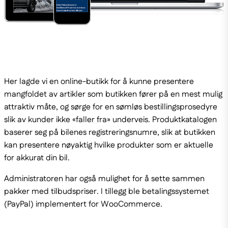
Her lagde vi en online-butikk for å kunne presentere
mangfoldet av artikler som butikken fører på en mest mulig
attraktiv måte, og sørge for en sømløs bestillingsprosedyre
slik av kunder ikke «faller fra» underveis. Produktkatalogen
baserer seg på bilenes registreringsnumre, slik at butikken
kan presentere nøyaktig hvilke produkter som er aktuelle
for akkurat din bil.
Administratoren har også mulighet for å sette sammen
pakker med tilbudspriser. I tillegg ble betalingssystemet
(PayPal) implementert for WooCommerce.