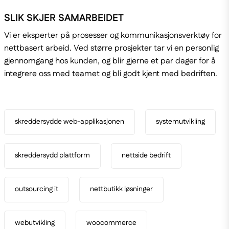
SLIK SKJER SAMARBEIDET
Vi er eksperter på prosesser og kommunikasjonsverktøy for
nettbasert arbeid. Ved større prosjekter tar vi en personlig
gjennomgang hos kunden, og blir gjerne et par dager for å
integrere oss med teamet og bli godt kjent med bedriften.
skreddersydde web-applikasjonen
systemutvikling
skreddersydd plattform
nettside bedrift
outsourcing it
nettbutikk løsninger
webutvikling
woocommerce