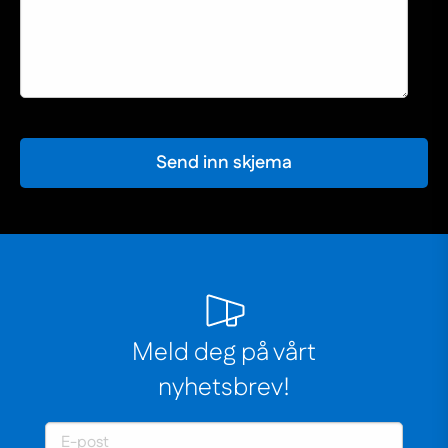
Send inn skjema
Meld deg på vårt
nyhetsbrev!