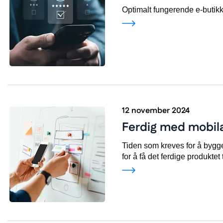
Optimalt fungerende e-butikke
12 november 2024
Ferdig med mobilap
Tiden som kreves for å bygge
for å få det ferdige produktet 