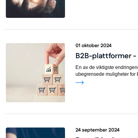
01 oktober 2024
B2B-plattformer -
En av de viktigste endringen
ubegrensede muligheter for b
24 september 2024