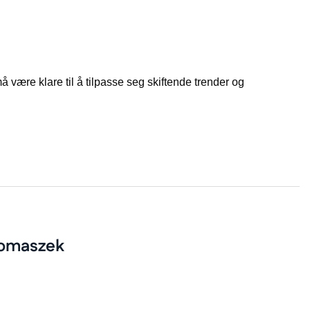
å være klare til å tilpasse seg skiftende trender og
Tomaszek