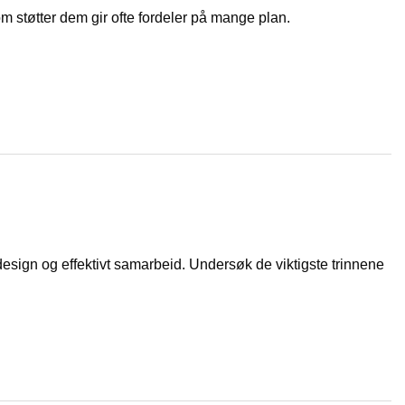
om støtter dem gir ofte fordeler på mange plan.
design og effektivt samarbeid. Undersøk de viktigste trinnene