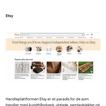
Etsy
Handleplattformen Etsy er et paradis for de som
handler med kunsthåndverk, vintage, samleobjekter og