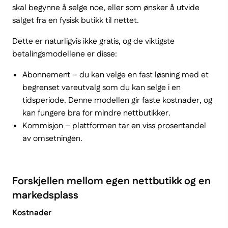
skal begynne å selge noe, eller som ønsker å utvide
salget fra en fysisk butikk til nettet.
Dette er naturligvis ikke gratis, og de viktigste
betalingsmodellene er disse:
Abonnement – du kan velge en fast løsning med et
begrenset vareutvalg som du kan selge i en
tidsperiode. Denne modellen gir faste kostnader, og
kan fungere bra for mindre nettbutikker.
Kommisjon – plattformen tar en viss prosentandel
av omsetningen.
Forskjellen mellom egen nettbutikk og en
markedsplass
Kostnader