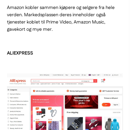
Amazon kobler sammen kjøpere og selgere fra hele
verden. Markedsplassen deres inneholder også
tjenester koblet til Prime Video, Amazon Music,
gavekort og mye mer.
ALIEXPRESS