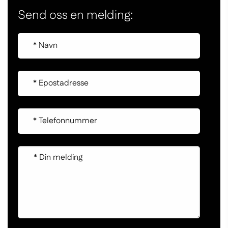
Send oss en melding: