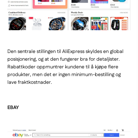
Den sentrale stillingen til AliExpress skyldes en global
posisjonering, og at den fungerer bra for detaljister.
Rabattkoder oppmuntrer kundene til å kjøpe flere
produkter, men det er ingen minimum-bestilling og
lave fraktkostnader.
EBAY