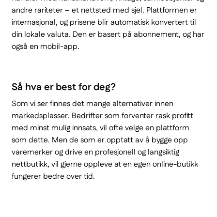
andre rariteter – et nettsted med sjel. Plattformen er
internasjonal, og prisene blir automatisk konvertert til
din lokale valuta. Den er basert på abonnement, og har
også en mobil-app.
Så hva er best for deg?
Som vi ser finnes det mange alternativer innen
markedsplasser. Bedrifter som forventer rask profitt
med minst mulig innsats, vil ofte velge en plattform
som dette. Men de som er opptatt av å bygge opp
varemerker og drive en profesjonell og langsiktig
nettbutikk, vil gjerne oppleve at en egen online-butikk
fungerer bedre over tid.