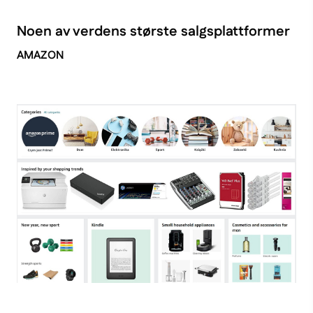
Noen av verdens største salgsplattformer
AMAZON