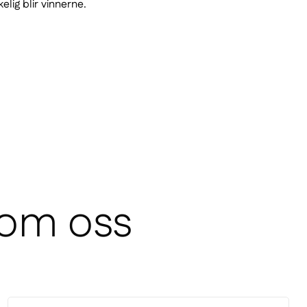
elig blir vinnerne.
 om oss