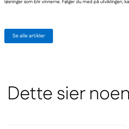
løsninger som blir vinnerne. Følger du med på utviklingen, kan
Se alle artikler
Dette sier noe