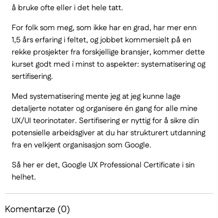
å bruke ofte eller i det hele tatt.
For folk som meg, som ikke har en grad, har mer enn
1,5 års erfaring i feltet, og jobbet kommersielt på en
rekke prosjekter fra forskjellige bransjer, kommer dette
kurset godt med i minst to aspekter: systematisering og
sertifisering.
Med systematisering mente jeg at jeg kunne lage
detaljerte notater og organisere én gang for alle mine
UX/UI teorinotater. Sertifisering er nyttig for å sikre din
potensielle arbeidsgiver at du har strukturert utdanning
fra en velkjent organisasjon som Google.
Så her er det, Google UX Professional Certificate i sin
helhet.
Komentarze (0)