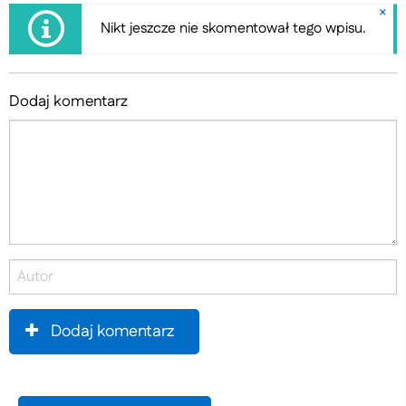
×
Nikt jeszcze nie skomentował tego wpisu.
Dodaj komentarz
Dodaj komentarz