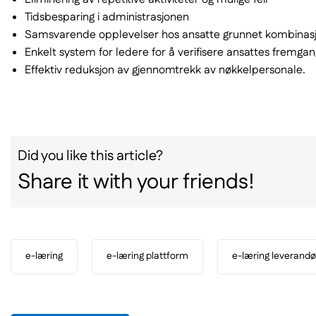
Tidsbesparing i administrasjonen
Samsvarende opplevelser hos ansatte grunnet kombinasjon a
Enkelt system for ledere for å verifisere ansattes fremgang
Effektiv reduksjon av gjennomtrekk av nøkkelpersonale.
Did you like this article?
Share it with your friends!
e-læring
e-læring plattform
e-læring leverandø